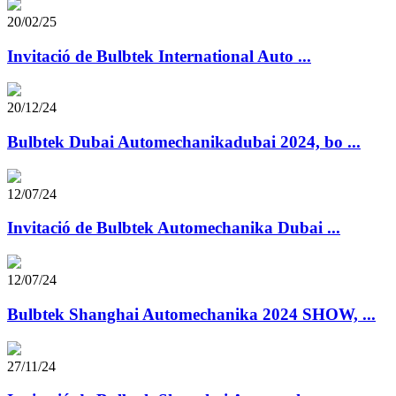
20/02/25
Invitació de Bulbtek International Auto ...
20/12/24
Bulbtek Dubai Automechanikadubai 2024, bo ...
12/07/24
Invitació de Bulbtek Automechanika Dubai ...
12/07/24
Bulbtek Shanghai Automechanika 2024 SHOW, ...
27/11/24