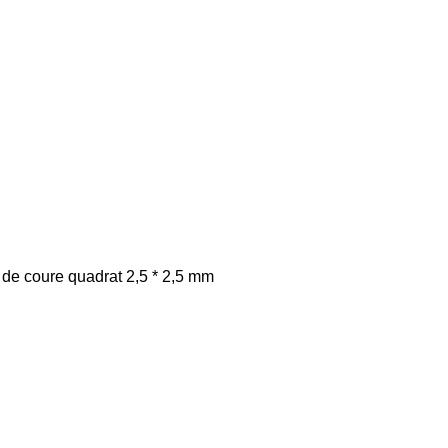
pa de coure quadrat 2,5 * 2,5 mm