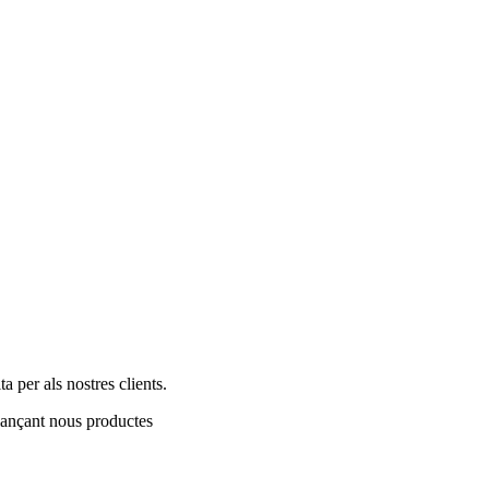
 per als nostres clients.
llançant nous productes