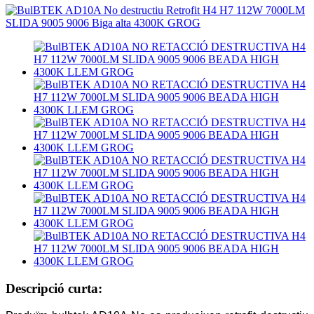
Descripció curta: