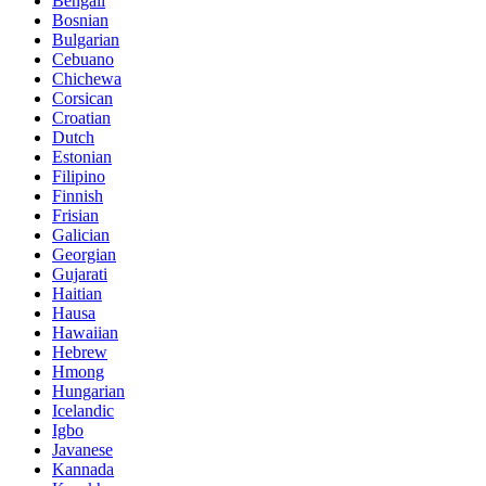
Bengali
Bosnian
Bulgarian
Cebuano
Chichewa
Corsican
Croatian
Dutch
Estonian
Filipino
Finnish
Frisian
Galician
Georgian
Gujarati
Haitian
Hausa
Hawaiian
Hebrew
Hmong
Hungarian
Icelandic
Igbo
Javanese
Kannada