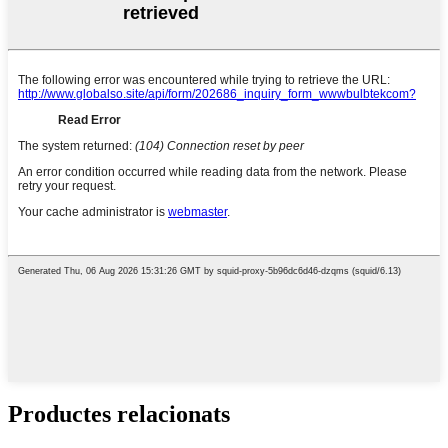
Productes relacionats