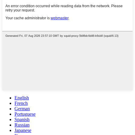
English
French
German
Portuguese
Spanish
Russian
Japanese