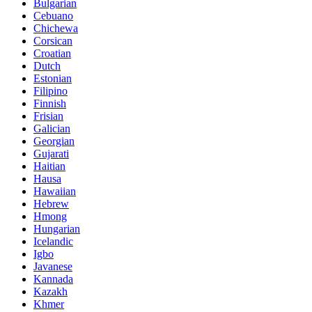
Bulgarian
Cebuano
Chichewa
Corsican
Croatian
Dutch
Estonian
Filipino
Finnish
Frisian
Galician
Georgian
Gujarati
Haitian
Hausa
Hawaiian
Hebrew
Hmong
Hungarian
Icelandic
Igbo
Javanese
Kannada
Kazakh
Khmer